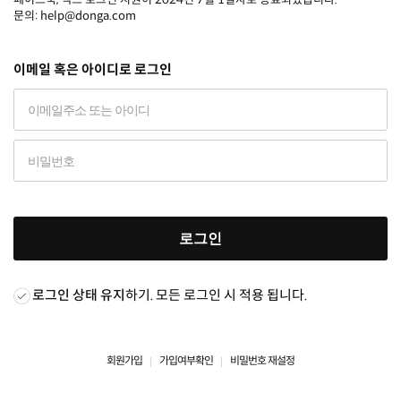
문의: help@donga.com
이메일 혹은 아이디로 로그인
로그인
로그인 상태 유지
하기. 모든 로그인 시 적용 됩니다.
회원가입
가입여부확인
비밀번호 재설정