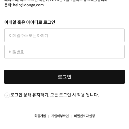
문의: help@donga.com
이메일 혹은 아이디로 로그인
로그인
로그인 상태 유지
하기. 모든 로그인 시 적용 됩니다.
회원가입
가입여부확인
비밀번호 재설정