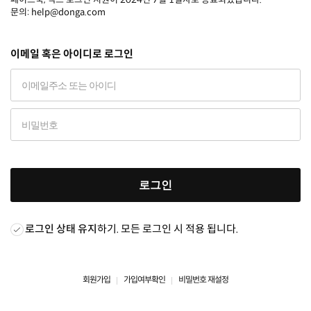
문의: help@donga.com
이메일 혹은 아이디로 로그인
로그인
로그인 상태 유지
하기. 모든 로그인 시 적용 됩니다.
회원가입
가입여부확인
비밀번호 재설정