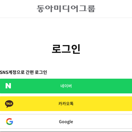
로그인
SNS계정으로 간편 로그인
네이버
카카오톡
Google