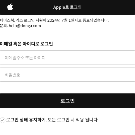
Apple로 로그인
페이스북, 엑스 로그인 지원이 2024년 7월 1일자로 종료되었습니다.
문의: help@donga.com
이메일 혹은 아이디로 로그인
로그인
로그인 상태 유지
하기. 모든 로그인 시 적용 됩니다.