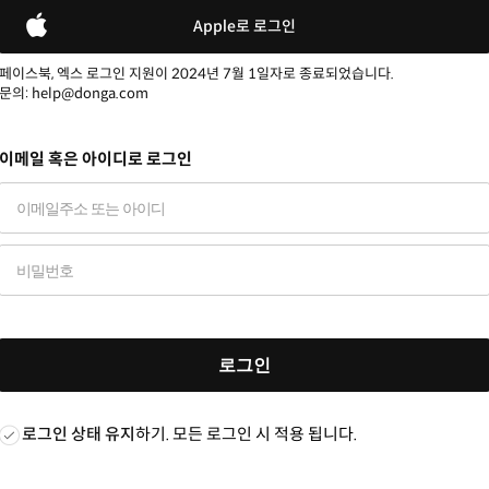
Apple로 로그인
페이스북, 엑스 로그인 지원이 2024년 7월 1일자로 종료되었습니다.
문의: help@donga.com
이메일 혹은 아이디로 로그인
로그인
로그인 상태 유지
하기. 모든 로그인 시 적용 됩니다.