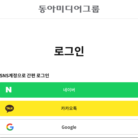
로그인
SNS계정으로 간편 로그인
네이버
카카오톡
Google