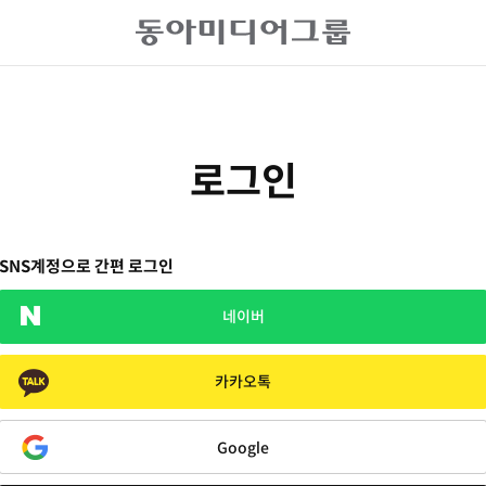
로그인
SNS계정으로 간편 로그인
네이버
카카오톡
Google