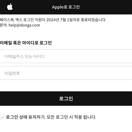
Apple로 로그인
페이스북, 엑스 로그인 지원이 2024년 7월 1일자로 종료되었습니다.
문의: help@donga.com
이메일 혹은 아이디로 로그인
로그인
로그인 상태 유지
하기. 모든 로그인 시 적용 됩니다.