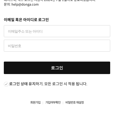
문의: help@donga.com
이메일 혹은 아이디로 로그인
로그인
로그인 상태 유지
하기. 모든 로그인 시 적용 됩니다.
회원가입
가입여부확인
비밀번호 재설정