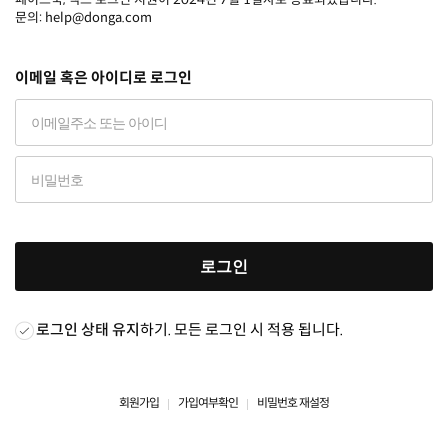
문의: help@donga.com
이메일 혹은 아이디로 로그인
로그인
로그인 상태 유지
하기. 모든 로그인 시 적용 됩니다.
회원가입
가입여부확인
비밀번호 재설정