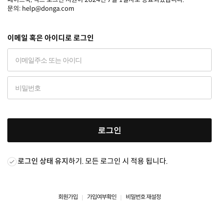
문의: help@donga.com
이메일 혹은 아이디로 로그인
로그인
로그인 상태 유지
하기. 모든 로그인 시 적용 됩니다.
회원가입
가입여부확인
비밀번호 재설정