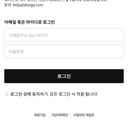
문의: help@donga.com
이메일 혹은 아이디로 로그인
로그인
로그인 상태 유지
하기. 모든 로그인 시 적용 됩니다.
회원가입
가입여부확인
비밀번호 재설정