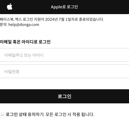
Apple로 로그인
페이스북, 엑스 로그인 지원이 2024년 7월 1일자로 종료되었습니다.
문의: help@donga.com
이메일 혹은 아이디로 로그인
로그인
로그인 상태 유지
하기. 모든 로그인 시 적용 됩니다.