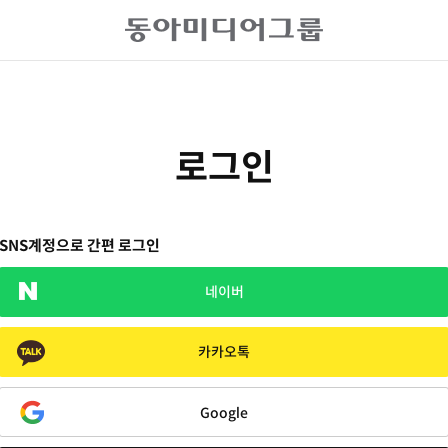
로그인
SNS계정으로 간편 로그인
네이버
카카오톡
Google