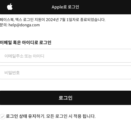
Apple로 로그인
페이스북, 엑스 로그인 지원이 2024년 7월 1일자로 종료되었습니다.
문의: help@donga.com
이메일 혹은 아이디로 로그인
로그인
로그인 상태 유지
하기. 모든 로그인 시 적용 됩니다.