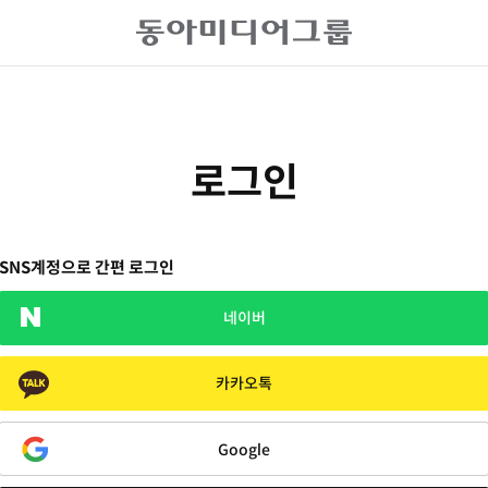
로그인
SNS계정으로 간편 로그인
네이버
카카오톡
Google