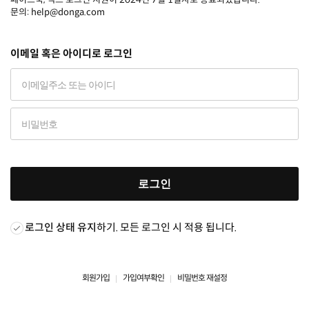
문의: help@donga.com
이메일 혹은 아이디로 로그인
로그인
로그인 상태 유지
하기. 모든 로그인 시 적용 됩니다.
회원가입
가입여부확인
비밀번호 재설정