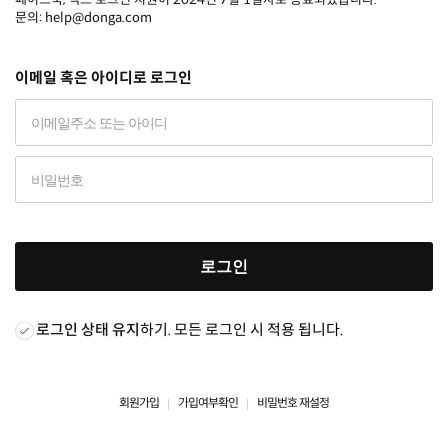
문의: help@donga.com
이메일 혹은 아이디로 로그인
로그인
로그인 상태 유지
하기. 모든 로그인 시 적용 됩니다.
회원가입
가입여부확인
비밀번호 재설정