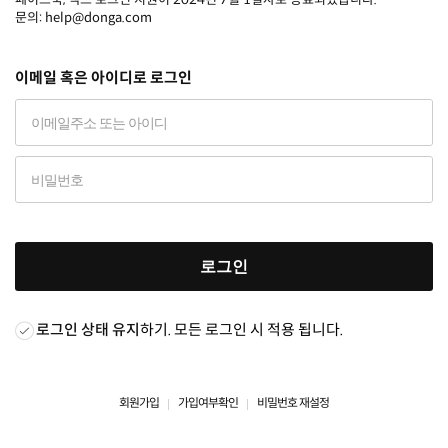
문의: help@donga.com
이메일 혹은 아이디로 로그인
로그인
로그인 상태 유지
하기. 모든 로그인 시 적용 됩니다.
회원가입
가입여부확인
비밀번호 재설정