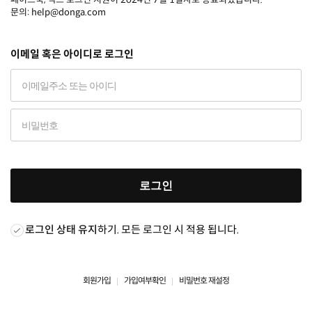
문의: help@donga.com
이메일 혹은 아이디로 로그인
로그인
로그인 상태 유지
하기. 모든 로그인 시 적용 됩니다.
회원가입
가입여부확인
비밀번호 재설정