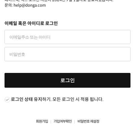
문의: help@donga.com
이메일 혹은 아이디로 로그인
로그인
로그인 상태 유지
하기. 모든 로그인 시 적용 됩니다.
회원가입
가입여부확인
비밀번호 재설정