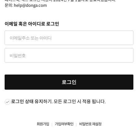
문의: help@donga.com
이메일 혹은 아이디로 로그인
로그인
로그인 상태 유지
하기. 모든 로그인 시 적용 됩니다.
회원가입
가입여부확인
비밀번호 재설정