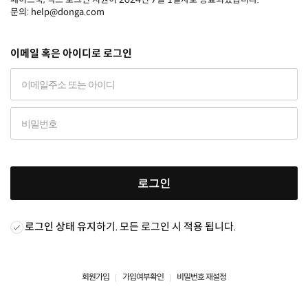
문의: help@donga.com
이메일 혹은 아이디로 로그인
로그인
로그인 상태 유지
하기. 모든 로그인 시 적용 됩니다.
회원가입
가입여부확인
비밀번호 재설정