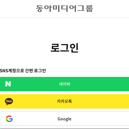
로그인
SNS계정으로 간편 로그인
네이버
카카오톡
Google