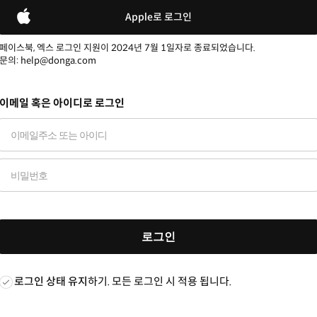
Apple로 로그인
페이스북, 엑스 로그인 지원이 2024년 7월 1일자로 종료되었습니다.
문의: help@donga.com
이메일 혹은 아이디로 로그인
로그인
로그인 상태 유지
하기. 모든 로그인 시 적용 됩니다.