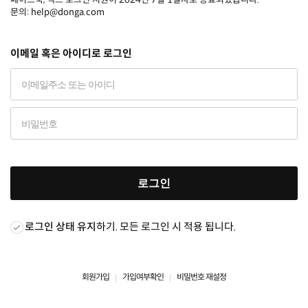
문의: help@donga.com
이메일 혹은 아이디로 로그인
로그인
로그인 상태 유지
하기. 모든 로그인 시 적용 됩니다.
회원가입
가입여부확인
비밀번호 재설정