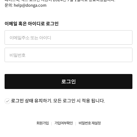
문의: help@donga.com
이메일 혹은 아이디로 로그인
로그인
로그인 상태 유지
하기. 모든 로그인 시 적용 됩니다.
회원가입
가입여부확인
비밀번호 재설정