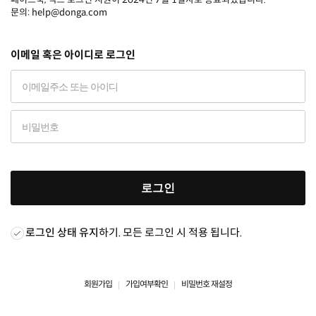
문의: help@donga.com
이메일 혹은 아이디로 로그인
로그인
로그인 상태 유지
하기. 모든 로그인 시 적용 됩니다.
회원가입
가입여부확인
비밀번호 재설정