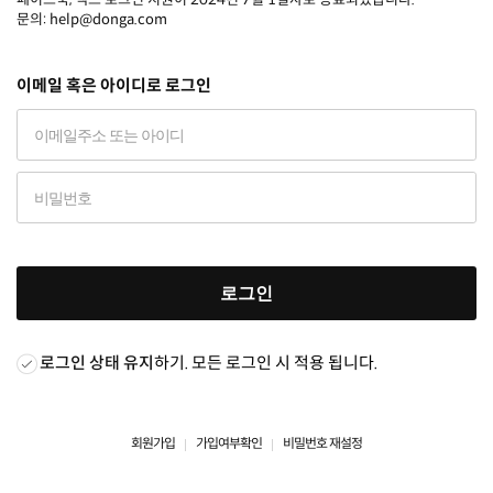
문의: help@donga.com
이메일 혹은 아이디로 로그인
로그인
로그인 상태 유지
하기. 모든 로그인 시 적용 됩니다.
회원가입
가입여부확인
비밀번호 재설정