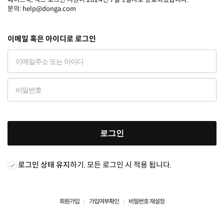
문의: help@donga.com
이메일 혹은 아이디로 로그인
로그인
로그인 상태 유지
하기. 모든 로그인 시 적용 됩니다.
회원가입
가입여부확인
비밀번호 재설정