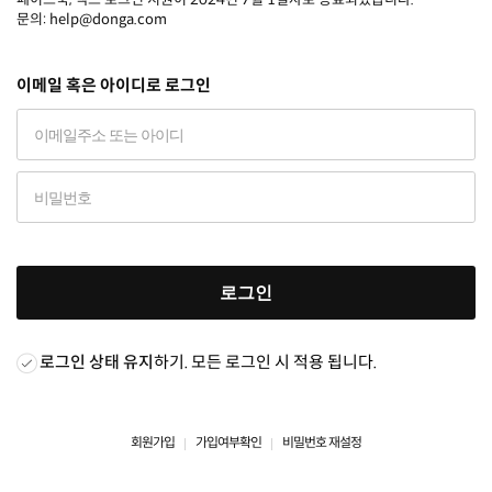
문의: help@donga.com
이메일 혹은 아이디로 로그인
로그인
로그인 상태 유지
하기. 모든 로그인 시 적용 됩니다.
회원가입
가입여부확인
비밀번호 재설정