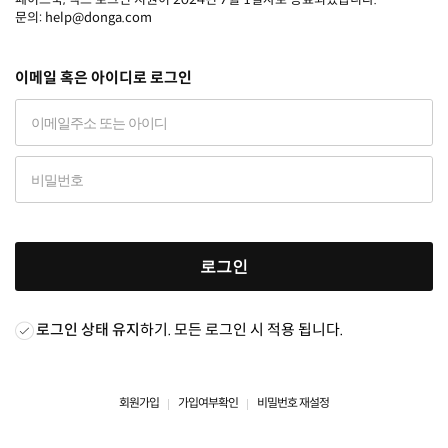
문의: help@donga.com
이메일 혹은 아이디로 로그인
로그인
로그인 상태 유지
하기. 모든 로그인 시 적용 됩니다.
회원가입
가입여부확인
비밀번호 재설정