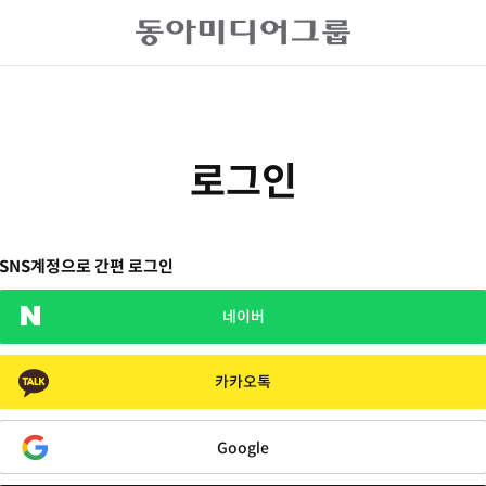
로그인
SNS계정으로 간편 로그인
네이버
카카오톡
Google