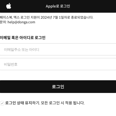
Apple로 로그인
페이스북, 엑스 로그인 지원이 2024년 7월 1일자로 종료되었습니다.
문의: help@donga.com
이메일 혹은 아이디로 로그인
로그인
로그인 상태 유지
하기. 모든 로그인 시 적용 됩니다.