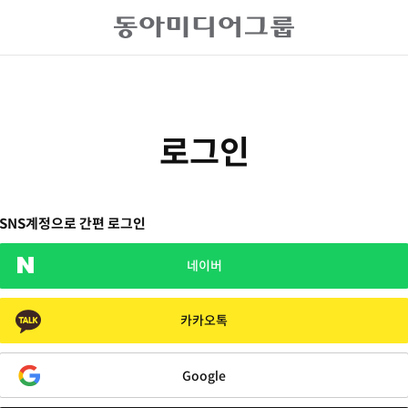
로그인
SNS계정으로 간편 로그인
네이버
카카오톡
Google