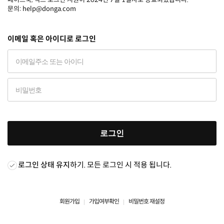
문의: help@donga.com
이메일 혹은 아이디로 로그인
로그인
로그인 상태 유지
하기. 모든 로그인 시 적용 됩니다.
회원가입
가입여부확인
비밀번호 재설정