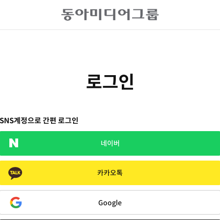
로그인
SNS계정으로 간편 로그인
네이버
카카오톡
Google