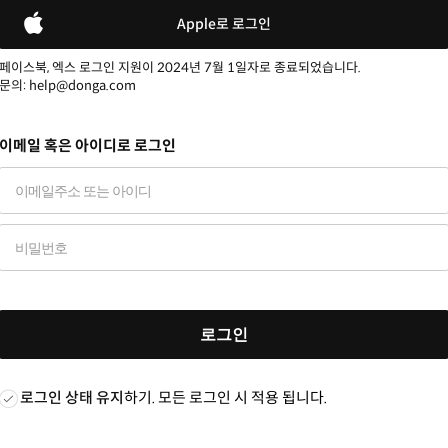
Apple로 로그인
페이스북, 엑스 로그인 지원이 2024년 7월 1일자로 종료되었습니다.
문의: help@donga.com
이메일 혹은 아이디로 로그인
로그인
로그인 상태 유지
하기. 모든 로그인 시 적용 됩니다.